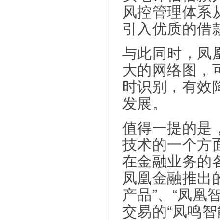
风控管理体系
引入优质的借
与此同时，凤
大的网络图，
时识别，有效
发展。
值得一提的是
技术的一个方
在金融业务的
凤凰金融推出的
产品”、“凤凰
交易的“凤鸣