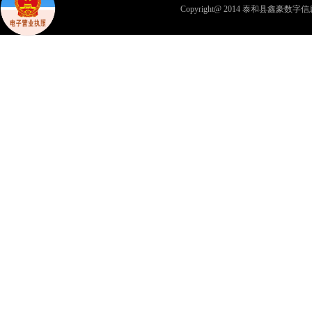
Copyright@ 2014 泰和县鑫豪