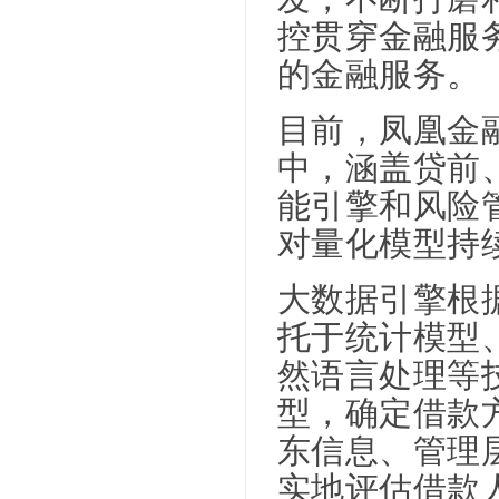
控贯穿金融服
的金融服务。
目前，凤凰金
中，涵盖贷前
能引擎和风险
对量化模型持
大数据引擎根
托于统计模型
然语言处理等
型，确定借款
东信息、管理
实地评估借款